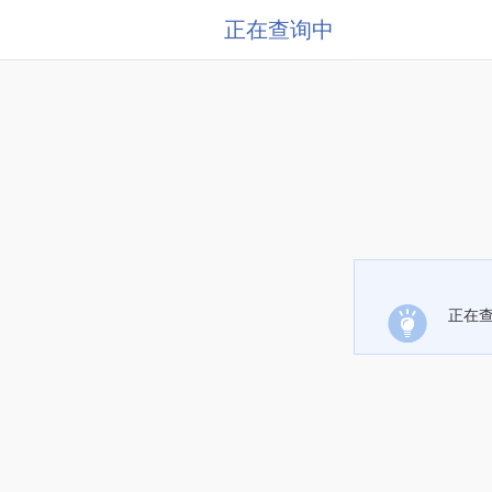
正在查询中
正在