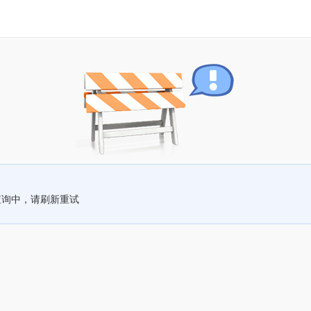
查询中，请刷新重试